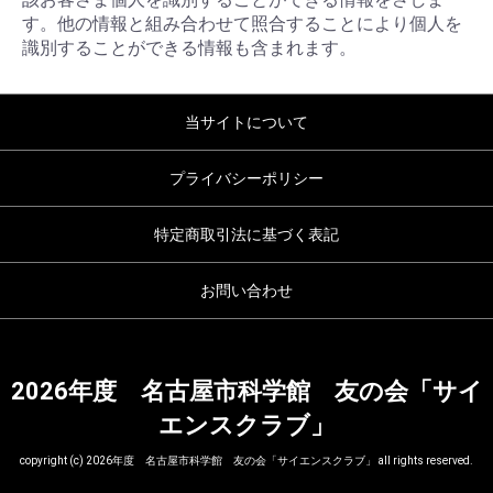
す。他の情報と組み合わせて照合することにより個人を
識別することができる情報も含まれます。
当サイトについて
プライバシーポリシー
特定商取引法に基づく表記
お問い合わせ
2026年度 名古屋市科学館 友の会「サイ
エンスクラブ」
copyright (c) 2026年度 名古屋市科学館 友の会「サイエンスクラブ」 all rights reserved.