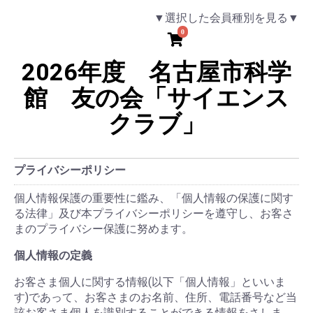
▼選択した会員種別を見る▼
0
2026年度 名古屋市科学
館 友の会「サイエンス
クラブ」
プライバシーポリシー
個人情報保護の重要性に鑑み、「個人情報の保護に関す
る法律」及び本プライバシーポリシーを遵守し、お客さ
まのプライバシー保護に努めます。
個人情報の定義
お客さま個人に関する情報(以下「個人情報」といいま
す)であって、お客さまのお名前、住所、電話番号など当
該お客さま個人を識別することができる情報をさしま